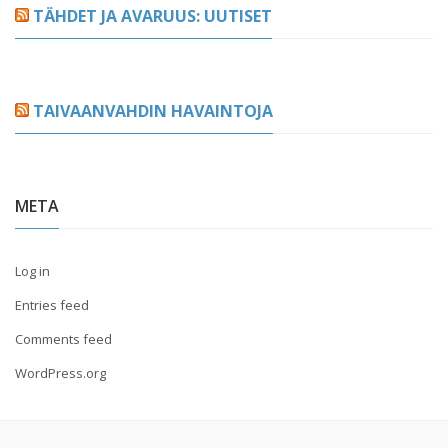
TÄHDET JA AVARUUS: UUTISET
TAIVAANVAHDIN HAVAINTOJA
META
Log in
Entries feed
Comments feed
WordPress.org