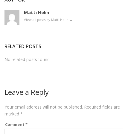
Matti Helin
View all posts by Matti Helin
→
RELATED POSTS
No related posts found.
Leave a Reply
Your email address will not be published.
Required fields are
marked
*
Comment
*