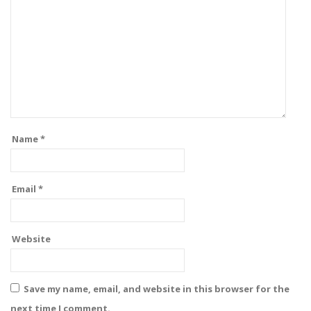
Name
*
Email
*
Website
Save my name, email, and website in this browser for the
next time I comment.