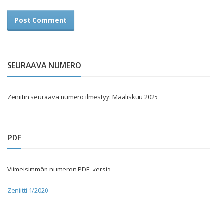
SEURAAVA NUMERO
Zeniitin seuraava numero ilmestyy: Maaliskuu 2025
PDF
Viimeisimmän numeron PDF -versio
Zeniitti 1/2020