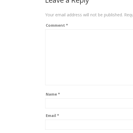
Your email address will not be published.
Requ
Comment
*
Name
*
Email
*