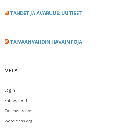
TÄHDET JA AVARUUS: UUTISET
TAIVAANVAHDIN HAVAINTOJA
META
Log in
Entries feed
Comments feed
WordPress.org