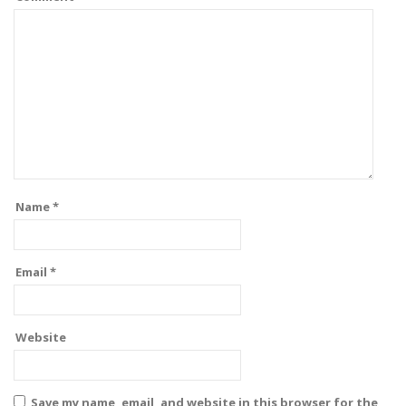
Name
*
Email
*
Website
Save my name, email, and website in this browser for the