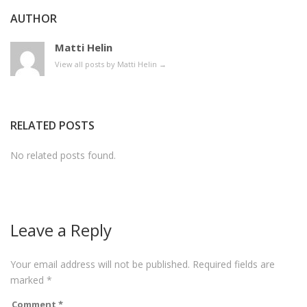
AUTHOR
Matti Helin
View all posts by Matti Helin
→
RELATED POSTS
No related posts found.
Leave a Reply
Your email address will not be published.
Required fields are
marked
*
Comment
*