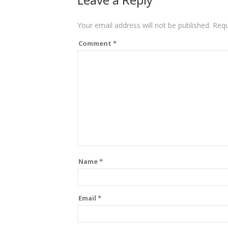
Your email address will not be published.
Requ
Comment
*
Name
*
Email
*