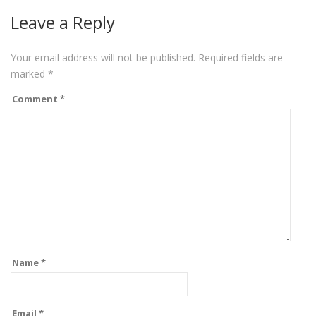
Leave a Reply
Your email address will not be published.
Required fields are
marked
*
Comment
*
Name
*
Email
*