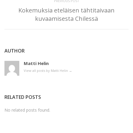
PREVIOUS POST
Kokemuksia eteläisen tähtitaivaan
kuvaamisesta Chilessä
AUTHOR
Matti Helin
View all posts by Matti Helin
→
RELATED POSTS
No related posts found.