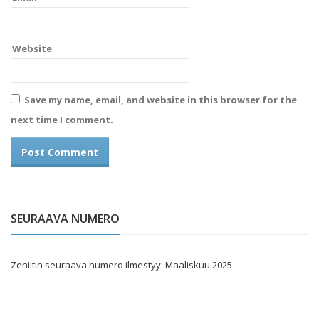
Website
Save my name, email, and website in this browser for the
next time I comment.
SEURAAVA NUMERO
Zeniitin seuraava numero ilmestyy: Maaliskuu 2025