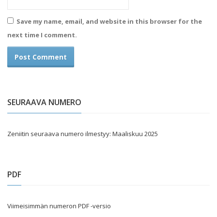
Save my name, email, and website in this browser for the
next time I comment.
SEURAAVA NUMERO
Zeniitin seuraava numero ilmestyy: Maaliskuu 2025
PDF
Viimeisimmän numeron PDF -versio