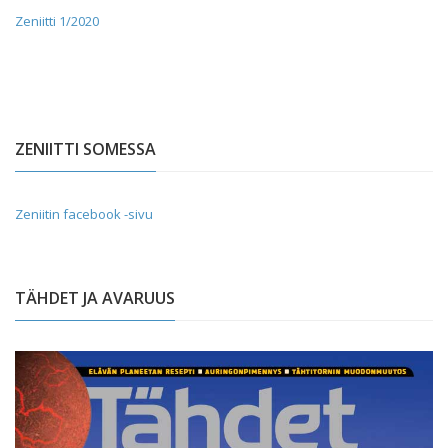
Zeniitti 1/2020
ZENIITTI SOMESSA
Zeniitin facebook -sivu
TÄHDET JA AVARUUS