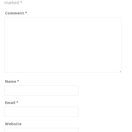
marked
*
Comment
*
Name
*
Email
*
Website