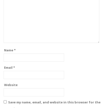
Name
*
Email
*
Website
Save my name, email, and website in this browser for the