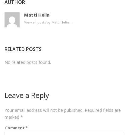
AUTHOR
Matti Helin
View all posts by Matti Helin
→
RELATED POSTS
No related posts found.
Leave a Reply
Your email address will not be published.
Required fields are
marked
*
Comment
*