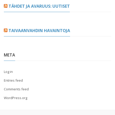
TÄHDET JA AVARUUS: UUTISET
TAIVAANVAHDIN HAVAINTOJA
META
Log in
Entries feed
Comments feed
WordPress.org