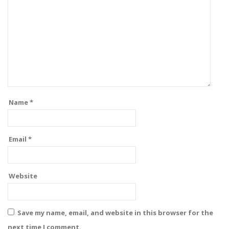
Name
*
Email
*
Website
Save my name, email, and website in this browser for the
next time I comment.