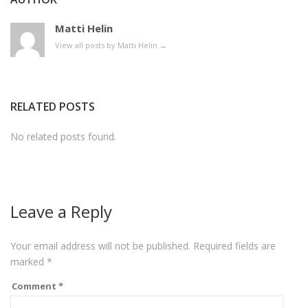
Matti Helin
View all posts by Matti Helin
→
RELATED POSTS
No related posts found.
Leave a Reply
Your email address will not be published.
Required fields are
marked
*
Comment
*