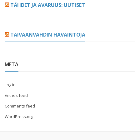
TÄHDET JA AVARUUS: UUTISET
TAIVAANVAHDIN HAVAINTOJA
META
Log in
Entries feed
Comments feed
WordPress.org