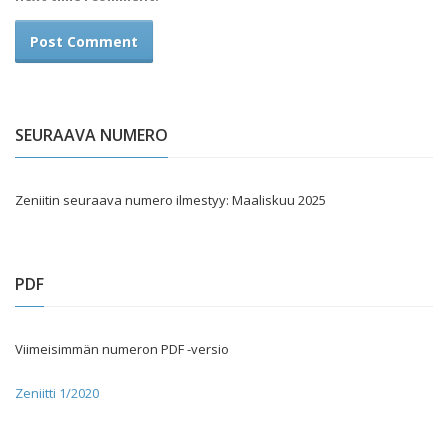
SEURAAVA NUMERO
Zeniitin seuraava numero ilmestyy: Maaliskuu 2025
PDF
Viimeisimmän numeron PDF -versio
Zeniitti 1/2020