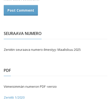
SEURAAVA NUMERO
Zeniitin seuraava numero ilmestyy: Maaliskuu 2025
PDF
Viimeisimmän numeron PDF -versio
Zeniitti 1/2020