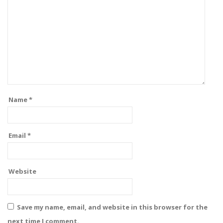
Name
*
Email
*
Website
Save my name, email, and website in this browser for the
next time I comment.