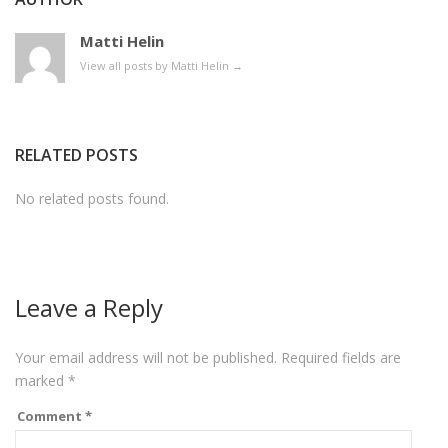
Matti Helin
View all posts by Matti Helin
→
RELATED POSTS
No related posts found.
Leave a Reply
Your email address will not be published.
Required fields are
marked
*
Comment
*