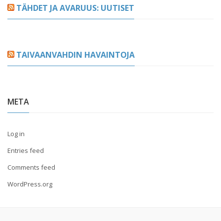
TÄHDET JA AVARUUS: UUTISET
TAIVAANVAHDIN HAVAINTOJA
META
Log in
Entries feed
Comments feed
WordPress.org