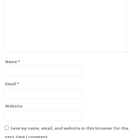
Name
*
Email
*
Website
Save my name, email, and website in this browser for the
next time I comment.