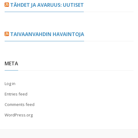
TÄHDET JA AVARUUS: UUTISET
TAIVAANVAHDIN HAVAINTOJA
META
Log in
Entries feed
Comments feed
WordPress.org