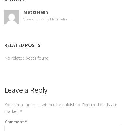
Matti Helin
View all posts by Matti Helin
→
RELATED POSTS
No related posts found.
Leave a Reply
Your email address will not be published.
Required fields are
marked
*
Comment
*