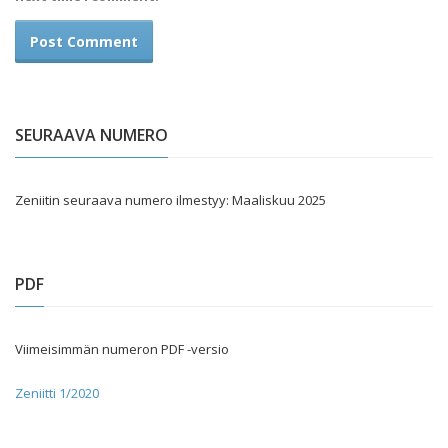
SEURAAVA NUMERO
Zeniitin seuraava numero ilmestyy: Maaliskuu 2025
PDF
Viimeisimmän numeron PDF -versio
Zeniitti 1/2020