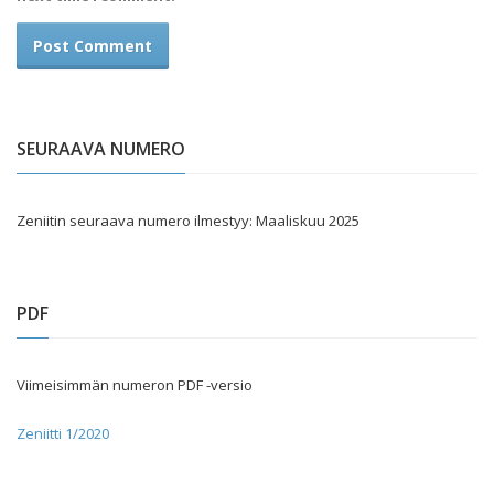
SEURAAVA NUMERO
Zeniitin seuraava numero ilmestyy: Maaliskuu 2025
PDF
Viimeisimmän numeron PDF -versio
Zeniitti 1/2020