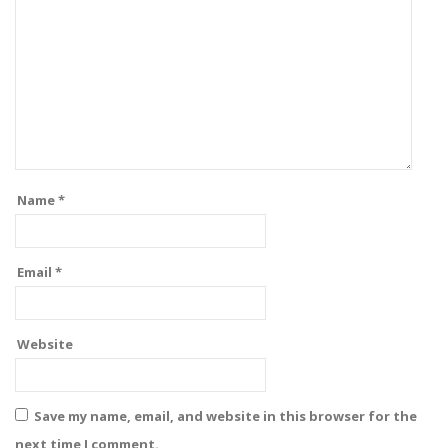
Name
*
Email
*
Website
Save my name, email, and website in this browser for the
next time I comment.