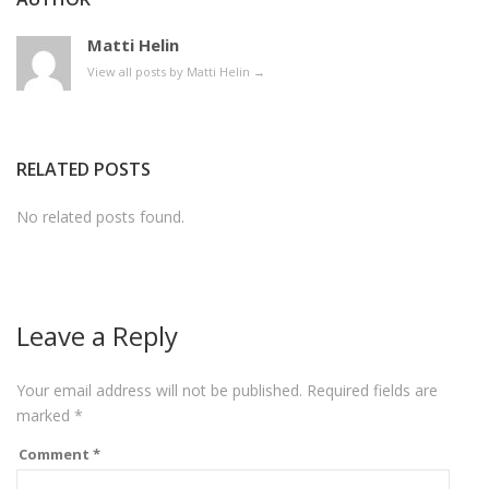
Matti Helin
View all posts by Matti Helin
→
RELATED POSTS
No related posts found.
Leave a Reply
Your email address will not be published.
Required fields are
marked
*
Comment
*