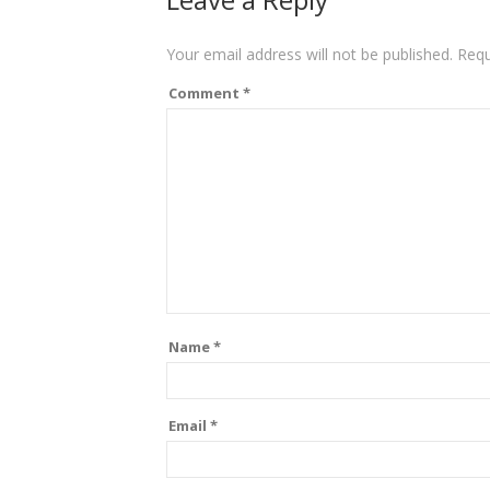
Your email address will not be published.
Requ
Comment
*
Name
*
Email
*