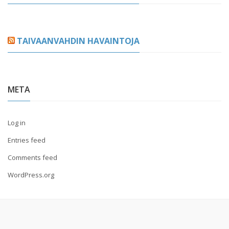
TAIVAANVAHDIN HAVAINTOJA
META
Log in
Entries feed
Comments feed
WordPress.org