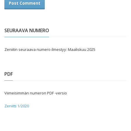
SEURAAVA NUMERO
Zeniitin seuraava numero ilmestyy: Maaliskuu 2025
PDF
Viimeisimmän numeron PDF -versio
Zeniitti 1/2020