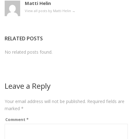
Matti Helin
View all posts by Matti Helin
→
RELATED POSTS
No related posts found.
Leave a Reply
Your email address will not be published.
Required fields are
marked
*
Comment
*