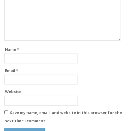
Name
*
Email
*
Website
Save my name, email, and website in this browser for the
next time I comment.