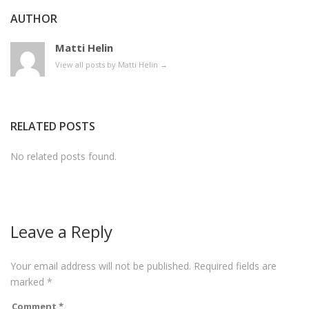
AUTHOR
Matti Helin
View all posts by Matti Helin
→
RELATED POSTS
No related posts found.
Leave a Reply
Your email address will not be published.
Required fields are
marked
*
Comment
*