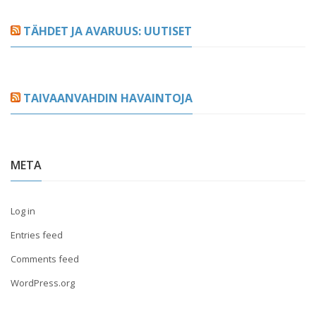
TÄHDET JA AVARUUS: UUTISET
TAIVAANVAHDIN HAVAINTOJA
META
Log in
Entries feed
Comments feed
WordPress.org