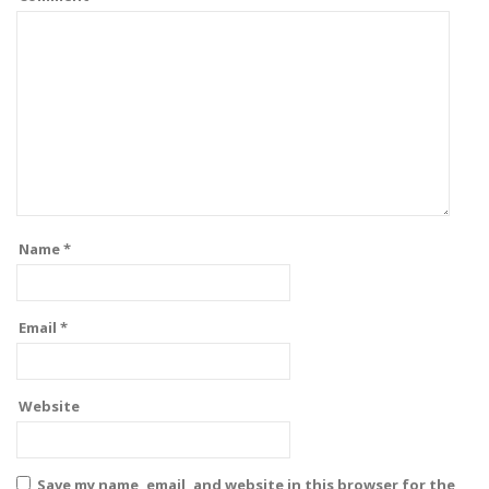
Name
*
Email
*
Website
Save my name, email, and website in this browser for the