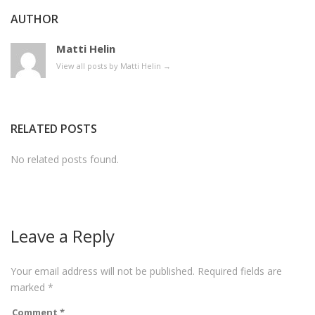
AUTHOR
Matti Helin
View all posts by Matti Helin
→
RELATED POSTS
No related posts found.
Leave a Reply
Your email address will not be published.
Required fields are
marked
*
Comment
*