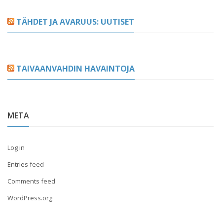
TÄHDET JA AVARUUS: UUTISET
TAIVAANVAHDIN HAVAINTOJA
META
Log in
Entries feed
Comments feed
WordPress.org