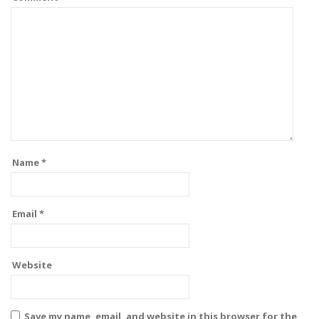
Name
*
Email
*
Website
Save my name, email, and website in this browser for the