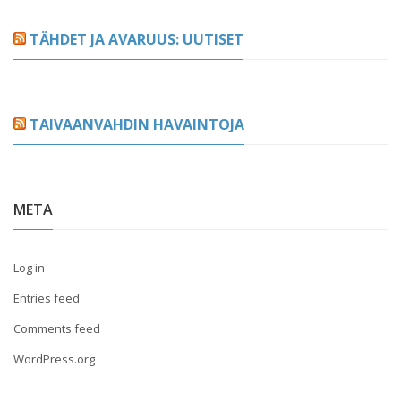
TÄHDET JA AVARUUS: UUTISET
TAIVAANVAHDIN HAVAINTOJA
META
Log in
Entries feed
Comments feed
WordPress.org