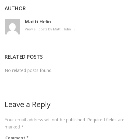
AUTHOR
Matti Helin
View all posts by Matti Helin
→
RELATED POSTS
No related posts found.
Leave a Reply
Your email address will not be published.
Required fields are
marked
*
Comment
*