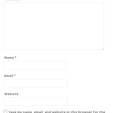
Name
*
Email
*
Website
Save my name, email, and website in this browser for the