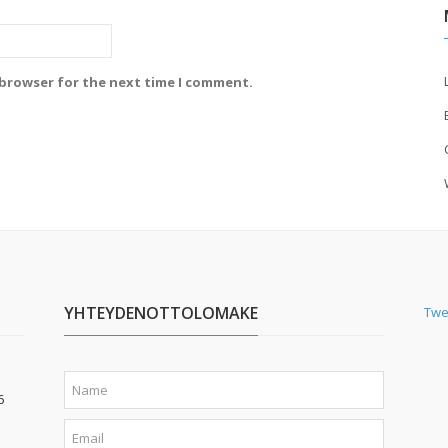
 browser for the next time I comment.
YHTEYDENOTTOLOMAKE
Twe
6