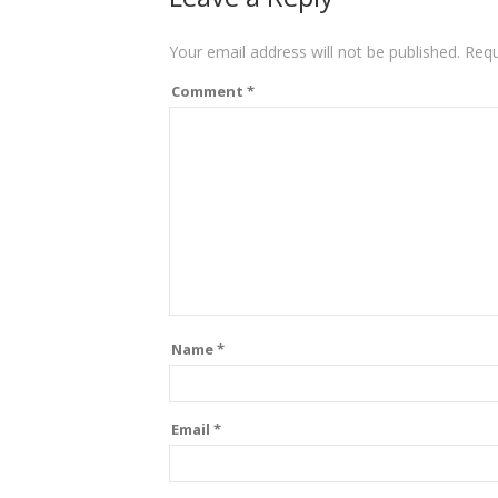
Your email address will not be published.
Requ
Comment
*
Name
*
Email
*