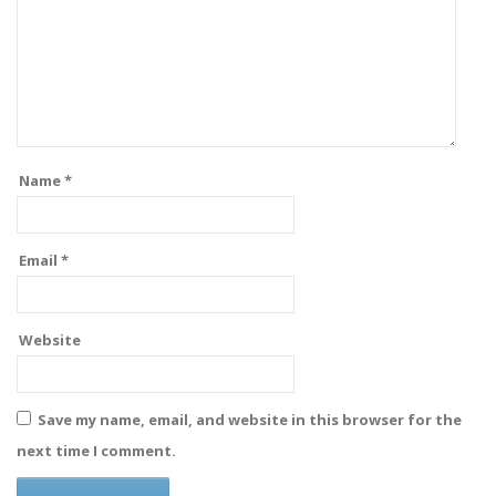
Name
*
Email
*
Website
Save my name, email, and website in this browser for the
next time I comment.