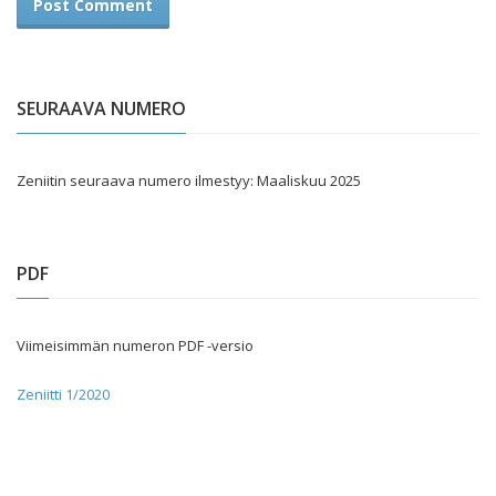
SEURAAVA NUMERO
Zeniitin seuraava numero ilmestyy: Maaliskuu 2025
PDF
Viimeisimmän numeron PDF -versio
Zeniitti 1/2020