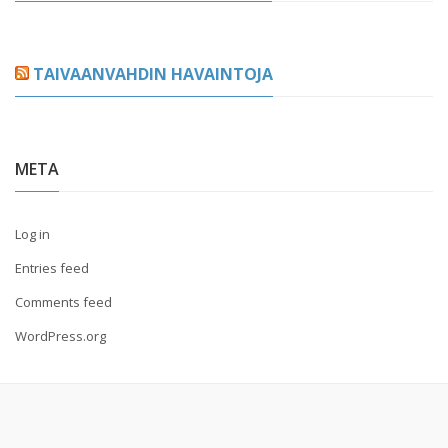
TAIVAANVAHDIN HAVAINTOJA
META
Log in
Entries feed
Comments feed
WordPress.org