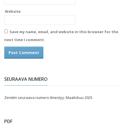
Website
Save my name, email, and website in this browser for the
next time I comment.
SEURAAVA NUMERO
Zeniitin seuraava numero ilmestyy: Maaliskuu 2025
PDF