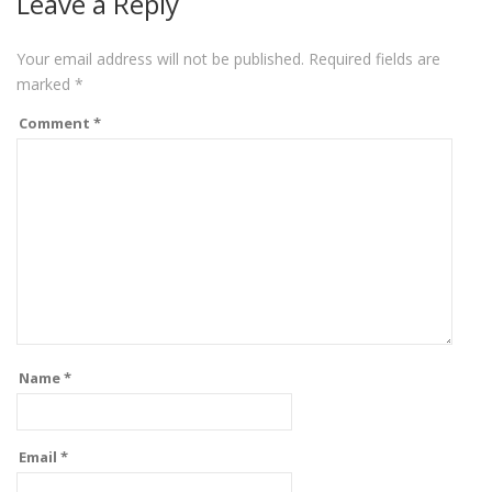
Leave a Reply
Your email address will not be published.
Required fields are
marked
*
Comment
*
Name
*
Email
*