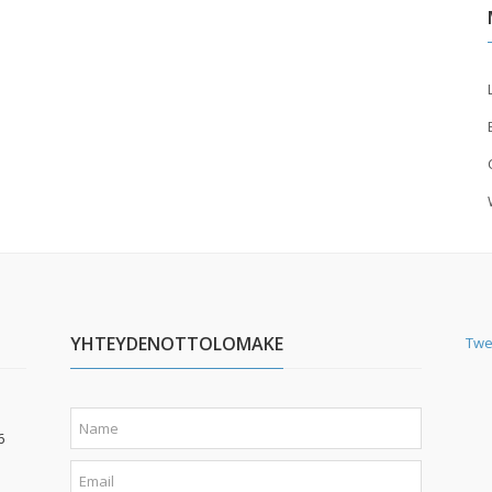
YHTEYDENOTTOLOMAKE
Twe
6