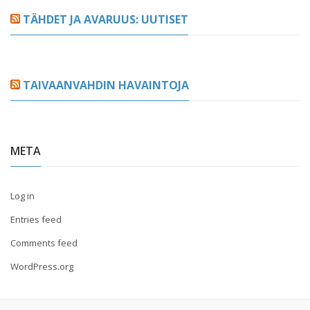
TÄHDET JA AVARUUS: UUTISET
TAIVAANVAHDIN HAVAINTOJA
META
Log in
Entries feed
Comments feed
WordPress.org