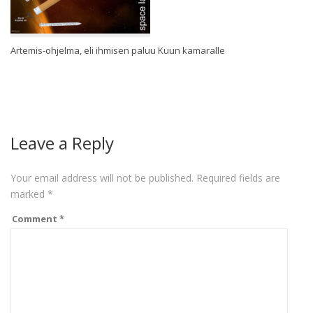
Artemis-ohjelma, eli ihmisen paluu Kuun kamaralle
Leave a Reply
Your email address will not be published.
Required fields are
marked
*
Comment
*