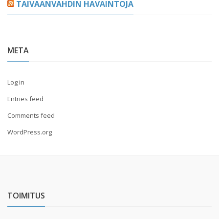
TAIVAANVAHDIN HAVAINTOJA
META
Log in
Entries feed
Comments feed
WordPress.org
TOIMITUS