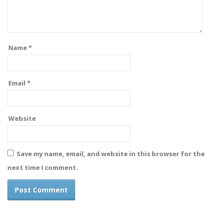
Name
*
Email
*
Website
Save my name, email, and website in this browser for the
next time I comment.