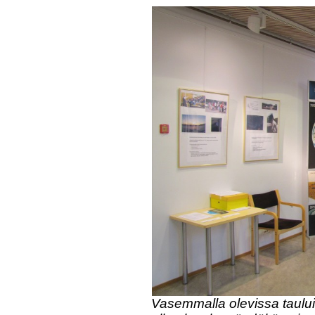
Vasemmalla olevissa taului