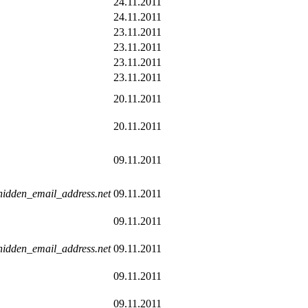
24.11.2011
24.11.2011
23.11.2011
23.11.2011
23.11.2011
23.11.2011
20.11.2011
20.11.2011
09.11.2011
hidden_email_address.net
09.11.2011
09.11.2011
hidden_email_address.net
09.11.2011
09.11.2011
09.11.2011