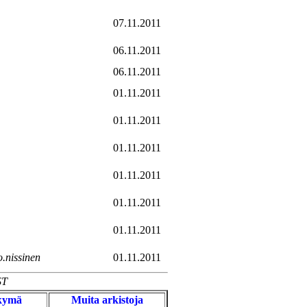
07.11.2011
06.11.2011
06.11.2011
01.11.2011
01.11.2011
01.11.2011
01.11.2011
01.11.2011
01.11.2011
.nissinen
01.11.2011
ST
äkymä
Muita arkistoja