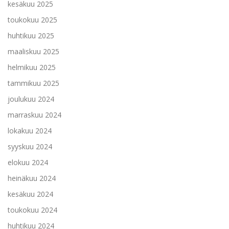
kesäkuu 2025
toukokuu 2025
huhtikuu 2025
maaliskuu 2025
helmikuu 2025
tammikuu 2025
joulukuu 2024
marraskuu 2024
lokakuu 2024
syyskuu 2024
elokuu 2024
heinäkuu 2024
kesäkuu 2024
toukokuu 2024
huhtikuu 2024