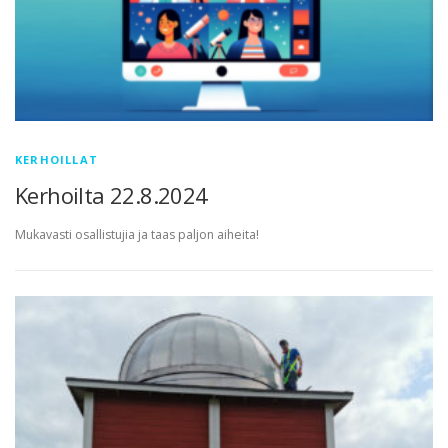
KERHOILLAT
Kerhoilta 22.8.2024
Mukavasti osallistujia ja taas paljon aiheita!