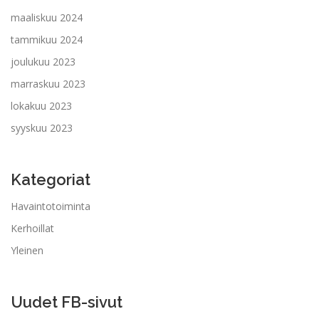
maaliskuu 2024
tammikuu 2024
joulukuu 2023
marraskuu 2023
lokakuu 2023
syyskuu 2023
Kategoriat
Havaintotoiminta
Kerhoillat
Yleinen
Uudet FB-sivut