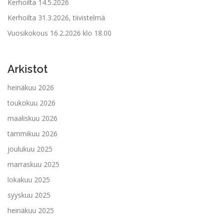
Kerhoilta 14.5.2026
Kerhoilta 31.3.2026, tiivistelmä
Vuosikokous 16.2.2026 klo 18.00
Arkistot
heinäkuu 2026
toukokuu 2026
maaliskuu 2026
tammikuu 2026
joulukuu 2025
marraskuu 2025
lokakuu 2025
syyskuu 2025
heinäkuu 2025