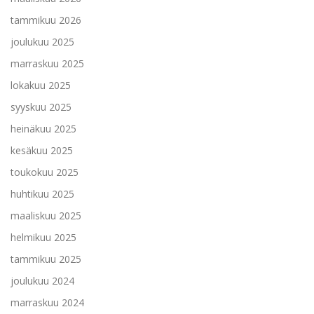
tammikuu 2026
joulukuu 2025
marraskuu 2025
lokakuu 2025
syyskuu 2025
heinäkuu 2025
kesäkuu 2025
toukokuu 2025
huhtikuu 2025
maaliskuu 2025
helmikuu 2025
tammikuu 2025
joulukuu 2024
marraskuu 2024