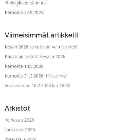
Yhdistyksen säännöt
Kerhoilta 27.9.2023
Viimeisimmät artikkelit
Kesän 2026 talkoot on valmistuneet
Paavolan talkoot kesällä 2026
Kerhoilta 14.5.2026
Kerhoilta 31.3.2026, tiivistelmä
Vuosikokous 16.2.2026 klo 18.00
Arkistot
heinäkuu 2026
toukokuu 2026
maaliskuu 2026