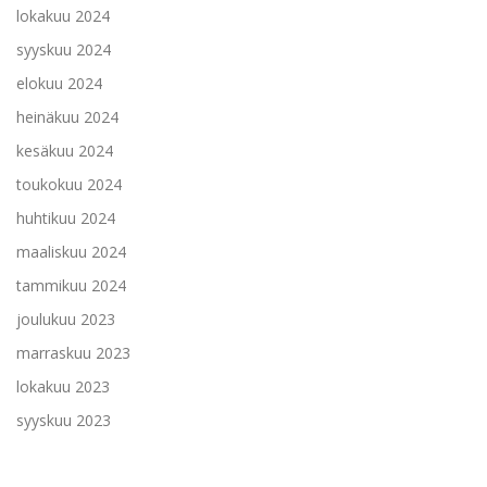
lokakuu 2024
syyskuu 2024
elokuu 2024
heinäkuu 2024
kesäkuu 2024
toukokuu 2024
huhtikuu 2024
maaliskuu 2024
tammikuu 2024
joulukuu 2023
marraskuu 2023
lokakuu 2023
syyskuu 2023