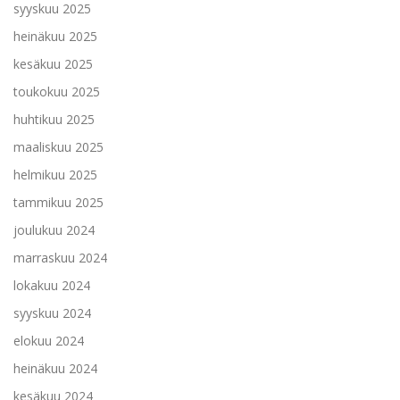
syyskuu 2025
heinäkuu 2025
kesäkuu 2025
toukokuu 2025
huhtikuu 2025
maaliskuu 2025
helmikuu 2025
tammikuu 2025
joulukuu 2024
marraskuu 2024
lokakuu 2024
syyskuu 2024
elokuu 2024
heinäkuu 2024
kesäkuu 2024