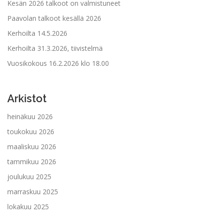
Kesän 2026 talkoot on valmistuneet
Paavolan talkoot kesällä 2026
Kerhoilta 14.5.2026
Kerhoilta 31.3.2026, tiivistelmä
Vuosikokous 16.2.2026 klo 18.00
Arkistot
heinäkuu 2026
toukokuu 2026
maaliskuu 2026
tammikuu 2026
joulukuu 2025
marraskuu 2025
lokakuu 2025