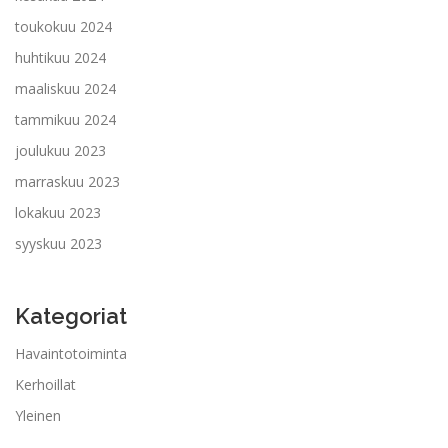
toukokuu 2024
huhtikuu 2024
maaliskuu 2024
tammikuu 2024
joulukuu 2023
marraskuu 2023
lokakuu 2023
syyskuu 2023
Kategoriat
Havaintotoiminta
Kerhoillat
Yleinen