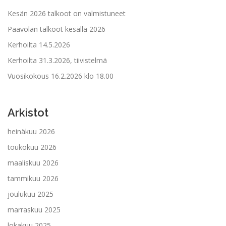
Kesän 2026 talkoot on valmistuneet
Paavolan talkoot kesällä 2026
Kerhoilta 14.5.2026
Kerhoilta 31.3.2026, tiivistelmä
Vuosikokous 16.2.2026 klo 18.00
Arkistot
heinäkuu 2026
toukokuu 2026
maaliskuu 2026
tammikuu 2026
joulukuu 2025
marraskuu 2025
lokakuu 2025