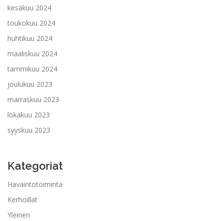
kesäkuu 2024
toukokuu 2024
huhtikuu 2024
maaliskuu 2024
tammikuu 2024
joulukuu 2023
marraskuu 2023
lokakuu 2023
syyskuu 2023
Kategoriat
Havaintotoiminta
Kerhoillat
Yleinen