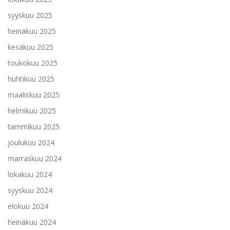
syyskuu 2025
heinäkuu 2025
kesäkuu 2025
toukokuu 2025
huhtikuu 2025
maaliskuu 2025
helmikuu 2025
tammikuu 2025
joulukuu 2024
marraskuu 2024
lokakuu 2024
syyskuu 2024
elokuu 2024
heinäkuu 2024