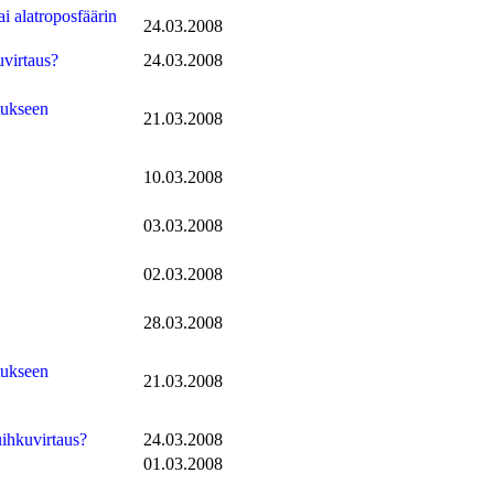
i alatroposfäärin
24.03.2008
uvirtaus?
24.03.2008
tukseen
21.03.2008
10.03.2008
03.03.2008
02.03.2008
28.03.2008
tukseen
21.03.2008
uihkuvirtaus?
24.03.2008
01.03.2008