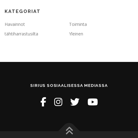
KATEGORIAT
Havainnot
Toiminta
tähtiharrastusilta
Yleinen
SIRIUS SOSIAALISESSA MEDIASSA