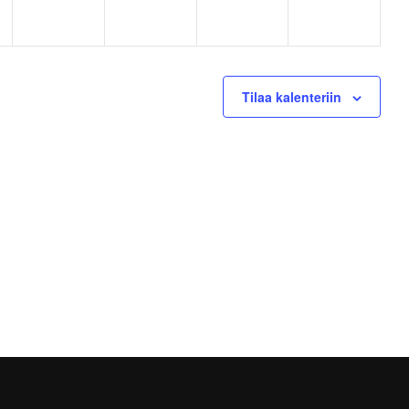
Tilaa kalenteriin