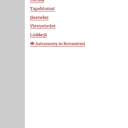
Tapahtumat
Jäseneksi
Yhteystiedot
Linkkejä
Astronomy in Rovaniemi