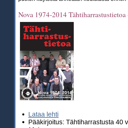
Nova 1974-2014 Tähtiharrastustietoa
Lataa lehti
Pääkirjoitus: Tähtiharrastusta 40 