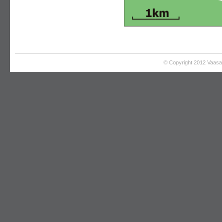
© Copyright 2012 Vaas