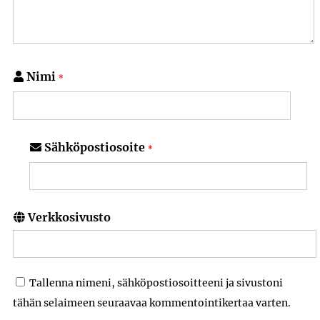
Nimi
*
Sähköpostiosoite
*
Verkkosivusto
Tallenna nimeni, sähköpostiosoitteeni ja sivustoni
tähän selaimeen seuraavaa kommentointikertaa varten.