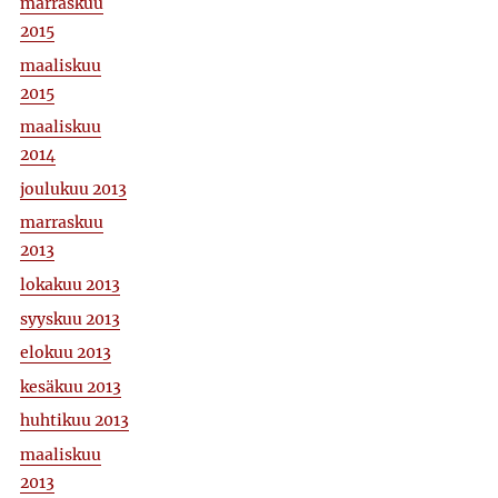
marraskuu
2015
maaliskuu
2015
maaliskuu
2014
joulukuu 2013
marraskuu
2013
lokakuu 2013
syyskuu 2013
elokuu 2013
kesäkuu 2013
huhtikuu 2013
maaliskuu
2013