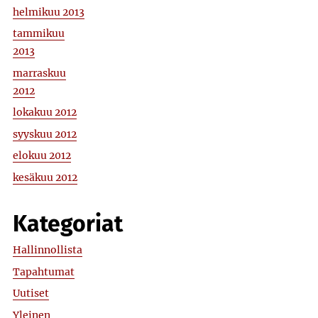
helmikuu 2013
tammikuu
2013
marraskuu
2012
lokakuu 2012
syyskuu 2012
elokuu 2012
kesäkuu 2012
Kategoriat
Hallinnollista
Tapahtumat
Uutiset
Yleinen