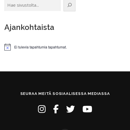
Hae sivustolta
Ajankohtaista
Ei tulevia tapahtumia tapahtumat.
Notice
SEURAA MEITÄ SOSIAALISESSA MEDIASSA