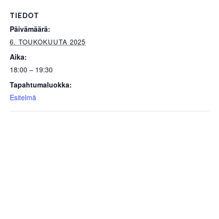
TIEDOT
Päivämäärä:
6. TOUKOKUUTA 2025
Aika:
18:00 – 19:30
Tapahtumaluokka:
Esitelmä