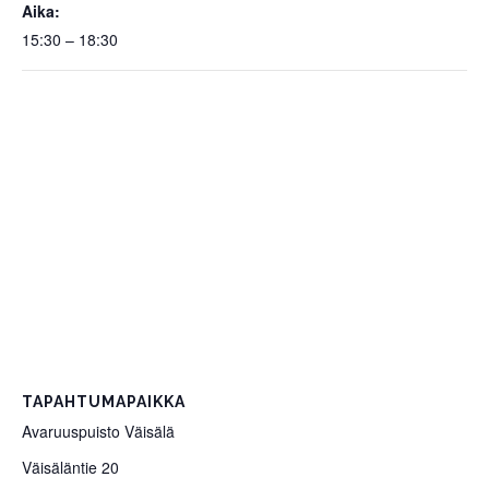
Aika:
15:30 – 18:30
TAPAHTUMAPAIKKA
Avaruuspuisto Väisälä
Väisäläntie 20