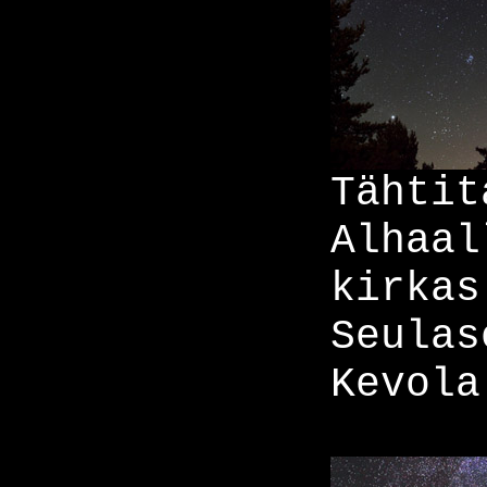
Tähtit
Alhaal
kirkas
Seulas
Kevola