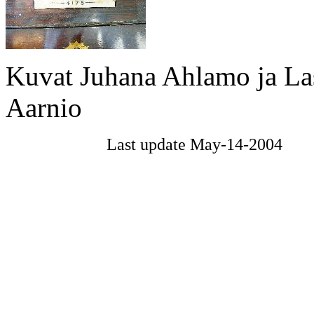
Kuvat Juhana Ahlamo ja L
Aarnio
Last update May-14-2004