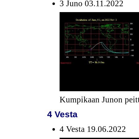
3 Juno 03.11.2022
Kumpikaan Junon peitt
4 Vesta
4 Vesta 19.06.2022