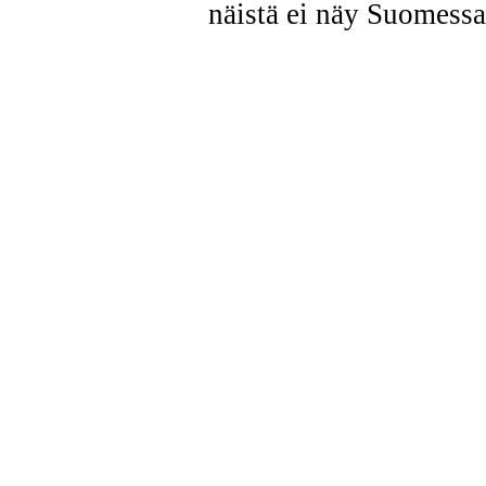
näistä ei näy Suomessa