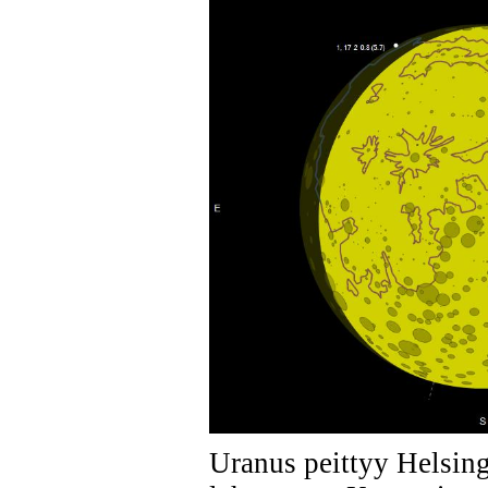
Uranus peittyy Helsing