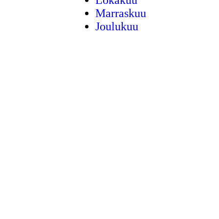
Marraskuu
Joulukuu