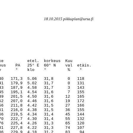
18.10.2015 pikkuplan@ursa.fi