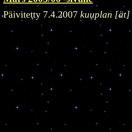
Päivitetty 7.4.2007
kuuplan [ät] 