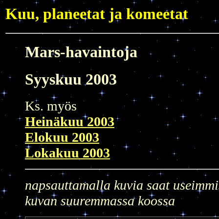
Kuu, planeetat ja komeetat
Mars-havaintoja
Syyskuu 2003
Ks. myös
Heinäkuu 2003
Elokuu 2003
Lokakuu 2003
napsauttamalla kuvia saat useimmi
kuvan suuremmassa koossa