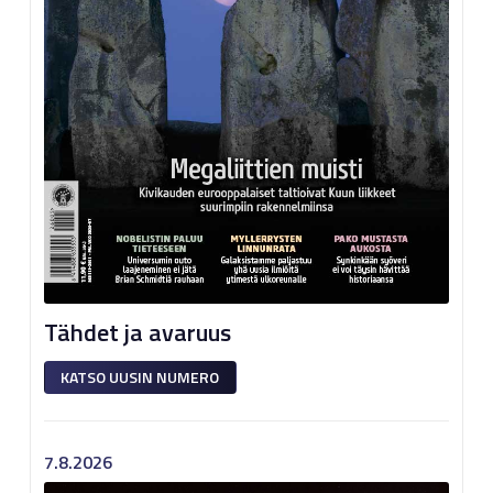
Tähdet ja avaruus
KATSO UUSIN NUMERO
7.8.2026