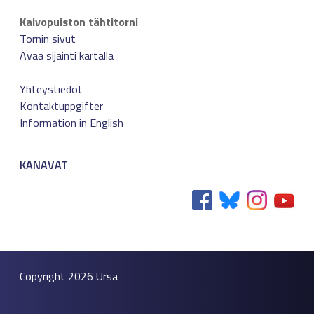
Kaivopuiston tähtitorni
Tornin sivut
Avaa sijainti kartalla
Yhteystiedot
Kontaktuppgifter
Information in English
KANAVAT
Copyright 2026
Ursa