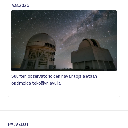
4.8.2026
Suurten observatorioiden havaintoja aletaan
optimoida tekoälyn avulla
PALVELUT