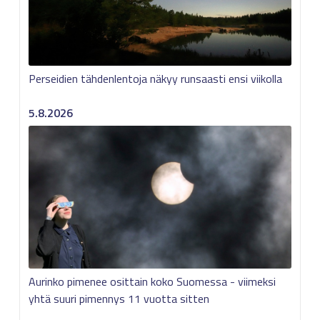
Perseidien tähdenlentoja näkyy runsaasti ensi viikolla
5.8.2026
Aurinko pimenee osittain koko Suomessa - viimeksi
yhtä suuri pimennys 11 vuotta sitten