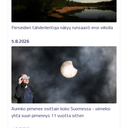
Perseidien tähdenlentoja näkyy runsaasti ensi viikolla
5.8.2026
Aurinko pimenee osittain koko Suomessa - viimeksi
yhtä suuri pimennys 11 vuotta sitten