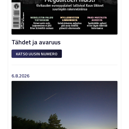
Tähdet ja avaruus
KATSO UUSIN NUMERO
6.8.2026