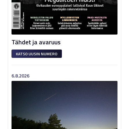
Tähdet ja avaruus
KATSO UUSIN NUMERO
6.8.2026