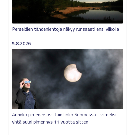
Perseidien tähdenlentoja näkyy runsaasti ensi viikolla
5.8.2026
Aurinko pimenee osittain koko Suomessa - viimeksi
yhtä suuri pimennys 11 vuotta sitten