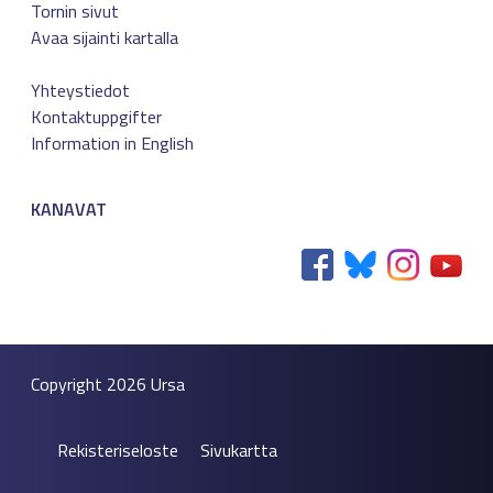
Tornin sivut
Avaa sijainti kartalla
Yhteystiedot
Kontaktuppgifter
Information in English
KANAVAT
Copyright 2026
Ursa
Rekisteriseloste
Sivukartta