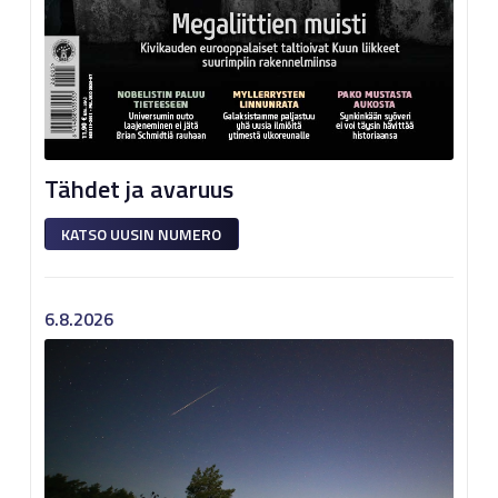
Tähdet ja avaruus
KATSO UUSIN NUMERO
6.8.2026